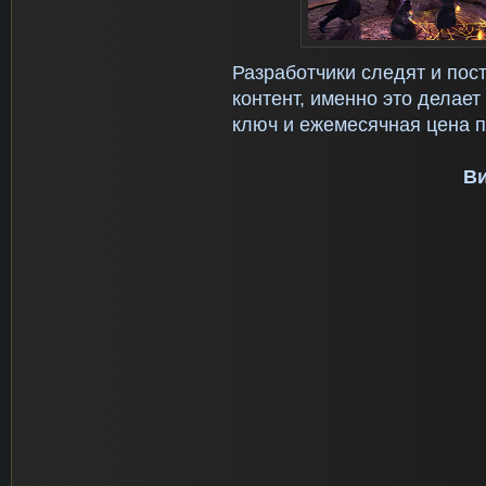
Разработчики следят и пос
контент, именно это делает
ключ и ежемесячная цена 
Ви