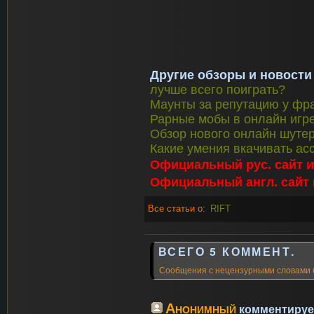
Другие обзоры и новости
лучше всего поиграть?
Маунты за репутацию у фрак
Рарные мобы в онлайн игре 
Обзор нового онлайн шутер
Какие умения вкачивать асс
Официальный рус. сайт
Официальный англ. сайт
Все статьи о:
RIFT
ВСЕГО 5 КОММЕНТ.
Сообщения с нецензурными словами 
Анонимный
комментирует