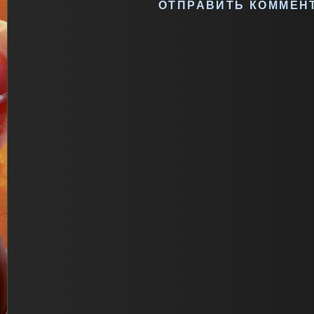
ОТПРАВИТЬ КОММЕН