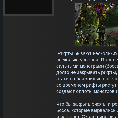
Рифты бывают нескольких 
несколько уровней. В конце
сильными монстрами (босса
долго не закрывать рифты, 
атаки на ближайшие поселе
со временем рифты растут 
создают оплоты монстров и 
Что бы закрыть рифты игро
босса, которые вырвались и
и исчезнет. Около рифтов д