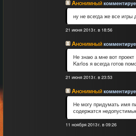
Анонимный
комментирует
ну не всегда же все игры
21 июня 2013 г. в 18:56
Анонимный
комментирует
Не знаю а мне вот проект
Karlos я всегда готов пом
21 июня 2013 г. в 23:53
Анонимный
комментирует
Не могу придумать имя п
содержатся недопустимы
11 ноября 2013 г. в 09:26