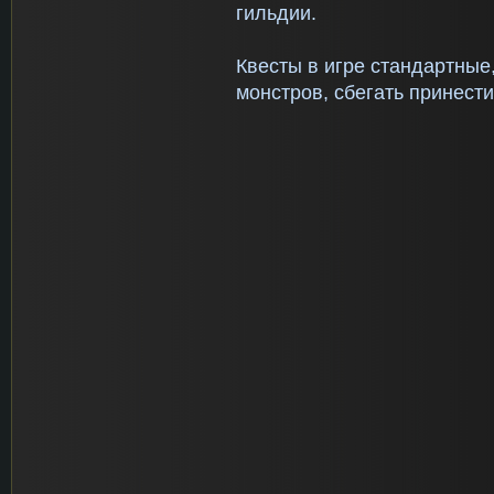
гильдии.
Квесты в игре стандартные
монстров, сбегать принести