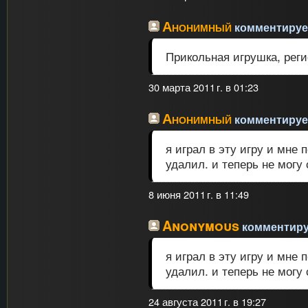
Анонимный
комментирует
Прикольная игрушка, реги
30 марта 2011 г. в 01:23
Анонимный
комментирует
я играл в эту игру и мне
удалил. и теперь не могу 
8 июня 2011 г. в 11:49
Anonymous
комментируе
я играл в эту игру и мне
удалил. и теперь не могу 
24 августа 2011 г. в 19:27