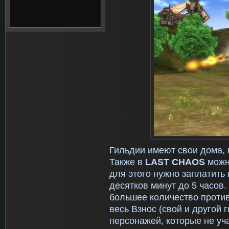
Гильдии имеют свои дома, 
Также в
LAST
CHAOS
можн
для этого нужно заплатить 
десятков минут до 5 часов.
большее количество проти
весь Взнос (свой и другой 
персонажей, которые не уч