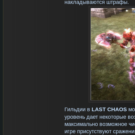
накладываются штрафы.
Гильдии в
LAST
CHAOS
мо
уровень дает некоторые во
максимально возможное числ
игре присутствуют сражения