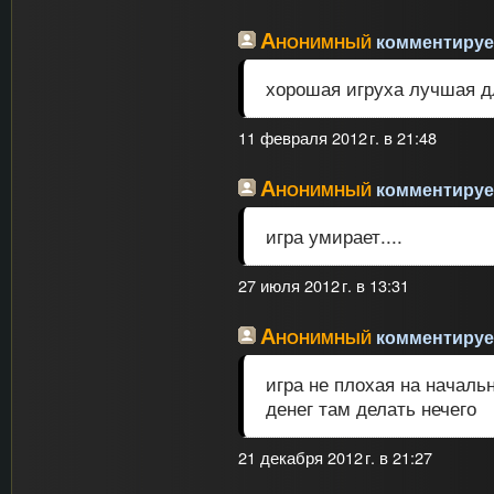
Анонимный
комментирует
хорошая игруха лучшая дл
11 февраля 2012 г. в 21:48
Анонимный
комментирует
игра умирает....
27 июля 2012 г. в 13:31
Анонимный
комментирует
игра не плохая на началь
денег там делать нечего
21 декабря 2012 г. в 21:27