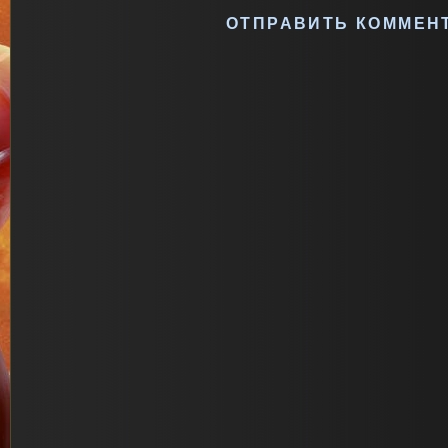
ОТПРАВИТЬ КОММЕН