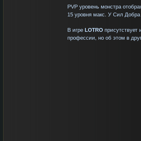
PVP
уровень монстра отобра
15 уровня макс. У Сил Добра
В игре
LOTRO
присутствует 
профессии, но об этом в дру