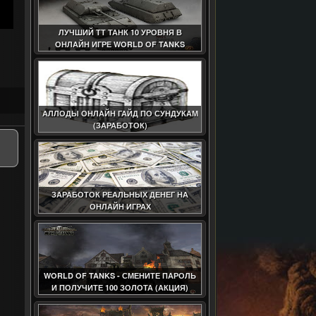
ЛУЧШИЙ ТТ ТАНК 10 УРОВНЯ В
ОНЛАЙН ИГРЕ WORLD OF TANKS
АЛЛОДЫ ОНЛАЙН ГАЙД ПО СУНДУКАМ
(ЗАРАБОТОК)
ЗАРАБОТОК РЕАЛЬНЫХ ДЕНЕГ НА
ОНЛАЙН ИГРАХ
WORLD OF TANKS - СМЕНИТЕ ПАРОЛЬ
И ПОЛУЧИТЕ 100 ЗОЛОТА (АКЦИЯ)