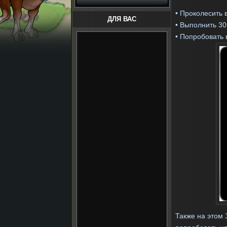
• Проколесить 
ДЛЯ ВАС
• Выполнить 30
• Попробовать 
Также на этом 