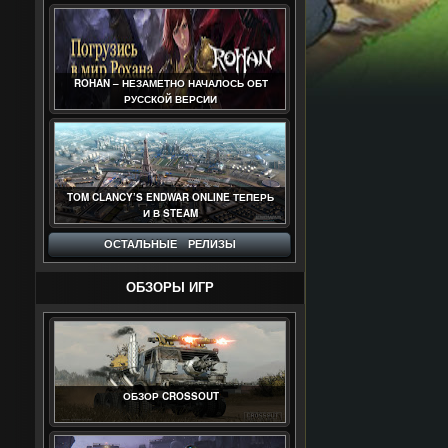
ROHAN – НЕЗАМЕТНО НАЧАЛОСЬ ОБТ
РУССКОЙ ВЕРСИИ
TOM CLANCY’S ENDWAR ONLINE ТЕПЕРЬ
И В STEAM
ОСТАЛЬНЫЕ РЕЛИЗЫ
ОБЗОРЫ ИГР
ОБЗОР CROSSOUT