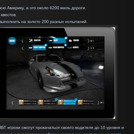
всю Америку, а это около 6200 миль дороги.
 квестов.
выполнить на золото 200 разных испытаний.
ЗБТ игроки смогут прокачаться своего водителя до 10 уровня и