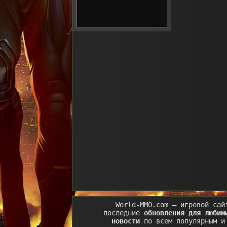
World-MMO.com
– игровой сай
последние
обновления для любим
новости
по всем популярным и