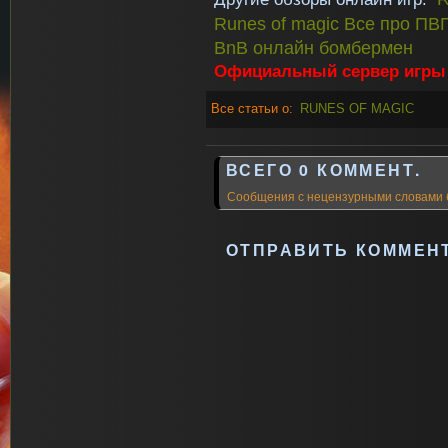
Runes of magic Все про ПВП
BnB онлайн бомбермен
Официальный сервер игры
Все статьи о:
RUNES OF MAGIC
ВСЕГО 0 КОММЕНТ.
Сообщения с нецензурными словами 
ОТПРАВИТЬ КОММЕН