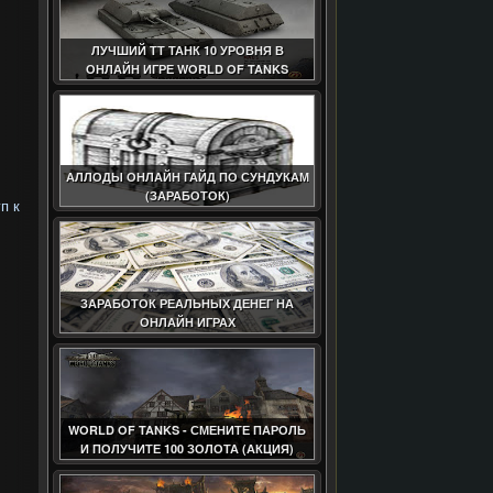
ЛУЧШИЙ ТТ ТАНК 10 УРОВНЯ В
ОНЛАЙН ИГРЕ WORLD OF TANKS
АЛЛОДЫ ОНЛАЙН ГАЙД ПО СУНДУКАМ
(ЗАРАБОТОК)
п к
ЗАРАБОТОК РЕАЛЬНЫХ ДЕНЕГ НА
ОНЛАЙН ИГРАХ
WORLD OF TANKS - СМЕНИТЕ ПАРОЛЬ
И ПОЛУЧИТЕ 100 ЗОЛОТА (АКЦИЯ)