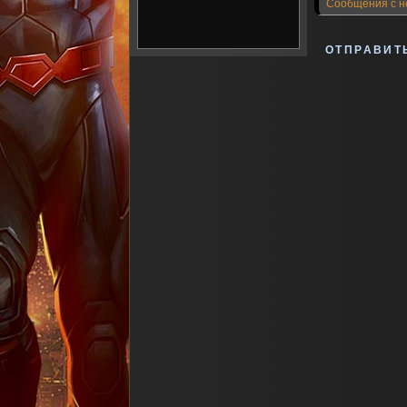
Сообщения с н
ОТПРАВИТ