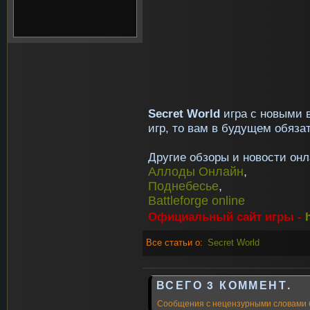
Secret World
игра с новыми 
игр, то вам в будущем обяза
Другие обзоры и новости онл
Аллоды Онлайн
,
Поднебесье
,
Battleforge online
Официальный сайт игры -
Все статьи о:
Secret World
ВСЕГО 3 КОММЕНТ.
Сообщения с нецензурными словами 