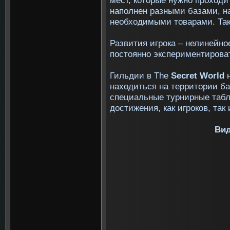
наполнен разными базами, на
необходимыми товарами. Такж
Развития игрока – нелинейно
постоянно экспериментирова
Гильдии в The
Secret World
находиться на территории ба
специальные турнирные табл
достижения, как игроков, так
Вид