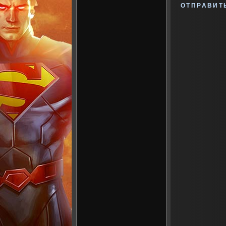
ОТПРАВИТ