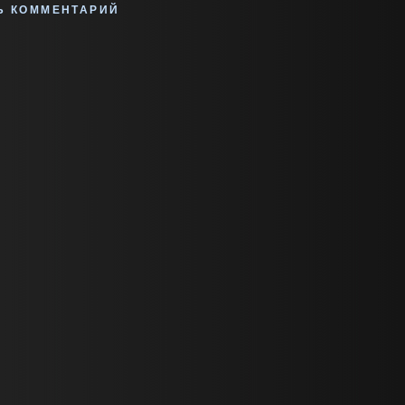
Ь КОММЕНТАРИЙ