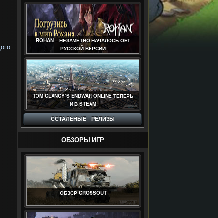
ROHAN – НЕЗАМЕТНО НАЧАЛОСЬ ОБТ
дого
РУССКОЙ ВЕРСИИ
TOM CLANCY’S ENDWAR ONLINE ТЕПЕРЬ
И В STEAM
ОСТАЛЬНЫЕ РЕЛИЗЫ
ОБЗОРЫ ИГР
ОБЗОР CROSSOUT