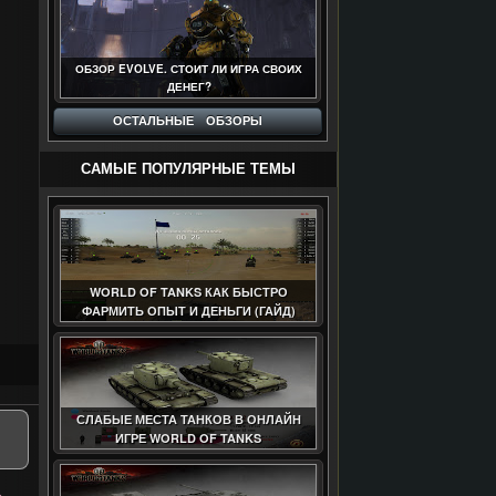
ОБЗОР EVOLVE. СТОИТ ЛИ ИГРА СВОИХ
ДЕНЕГ?
ОСТАЛЬНЫЕ ОБЗОРЫ
САМЫЕ ПОПУЛЯРНЫЕ ТЕМЫ
WORLD OF TANKS КАК БЫСТРО
ФАРМИТЬ ОПЫТ И ДЕНЬГИ (ГАЙД)
СЛАБЫЕ МЕСТА ТАНКОВ В ОНЛАЙН
ИГРЕ WORLD OF TANKS