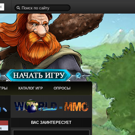
ИГРЫ
КАТАЛОГ ИГР
ОПРОСЫ
ВАС ЗАИНТЕРЕСУЕТ
я