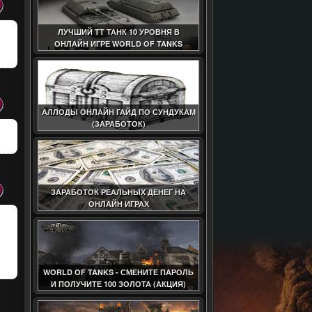
ЛУЧШИЙ ТТ ТАНК 10 УРОВНЯ В
ОНЛАЙН ИГРЕ WORLD OF TANKS
АЛЛОДЫ ОНЛАЙН ГАЙД ПО СУНДУКАМ
(ЗАРАБОТОК)
ЗАРАБОТОК РЕАЛЬНЫХ ДЕНЕГ НА
ОНЛАЙН ИГРАХ
WORLD OF TANKS - СМЕНИТЕ ПАРОЛЬ
И ПОЛУЧИТЕ 100 ЗОЛОТА (АКЦИЯ)