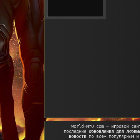
World-MMO.com
– игровой сай
последние
обновления для любим
новости
по всем популярным и