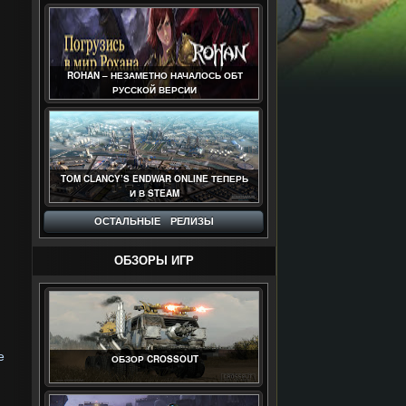
ROHAN – НЕЗАМЕТНО НАЧАЛОСЬ ОБТ
РУССКОЙ ВЕРСИИ
TOM CLANCY’S ENDWAR ONLINE ТЕПЕРЬ
И В STEAM
ОСТАЛЬНЫЕ РЕЛИЗЫ
ОБЗОРЫ ИГР
е
ОБЗОР CROSSOUT