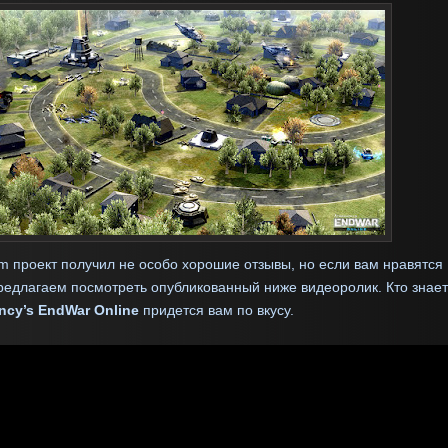
m проект получил не особо хорошие отзывы, но если вам нравятся
предлагаем посмотреть опубликованный ниже видеоролик. Кто знает
ncy’s EndWar Online
придется вам по вкусу.