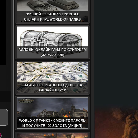
ЛУЧШИЙ ТТ ТАНК 10 УРОВНЯ В
ОНЛАЙН ИГРЕ WORLD OF TANKS
АЛЛОДЫ ОНЛАЙН ГАЙД ПО СУНДУКАМ
(ЗАРАБОТОК)
ЗАРАБОТОК РЕАЛЬНЫХ ДЕНЕГ НА
ОНЛАЙН ИГРАХ
WORLD OF TANKS - СМЕНИТЕ ПАРОЛЬ
И ПОЛУЧИТЕ 100 ЗОЛОТА (АКЦИЯ)