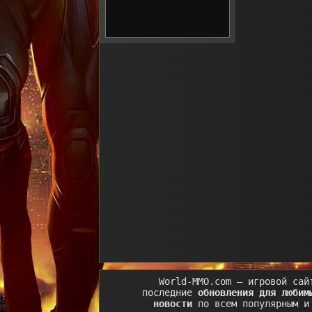
World-MMO.com
– игровой сай
последние
обновления для любим
новости
по всем популярным и