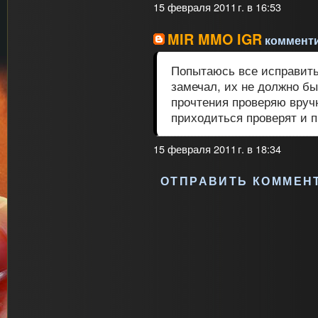
15 февраля 2011 г. в 16:53
MIR MMO IGR
комментир
Попытаюсь все исправить
замечал, их не должно б
прочтения проверяю вруч
приходиться проверят и 
15 февраля 2011 г. в 18:34
ОТПРАВИТЬ КОММЕН