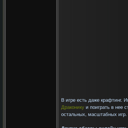
В игре есть даже крафтинг. 
Драконику
и поиграть в нее с
остальных, масштабных игр.