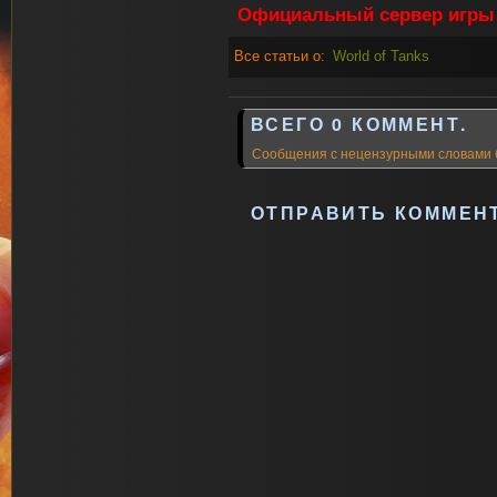
Официальный сервер игр
Все статьи о:
World of Tanks
ВСЕГО 0 КОММЕНТ.
Сообщения с нецензурными словами 
ОТПРАВИТЬ КОММЕН