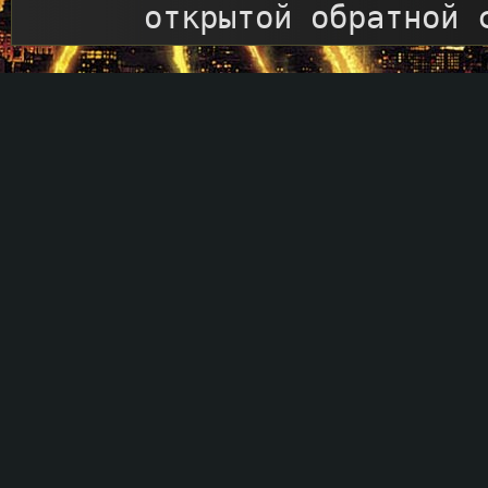
открытой обратной 