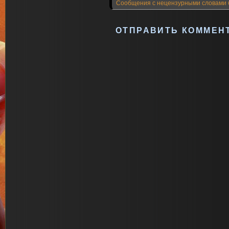
Сообщения с нецензурными словами 
ОТПРАВИТЬ КОММЕН