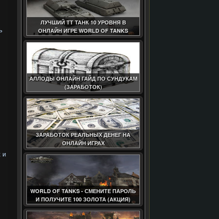
ЛУЧШИЙ ТТ ТАНК 10 УРОВНЯ В
ь
ОНЛАЙН ИГРЕ WORLD OF TANKS
АЛЛОДЫ ОНЛАЙН ГАЙД ПО СУНДУКАМ
(ЗАРАБОТОК)
ЗАРАБОТОК РЕАЛЬНЫХ ДЕНЕГ НА
ОНЛАЙН ИГРАХ
 и
WORLD OF TANKS - СМЕНИТЕ ПАРОЛЬ
И ПОЛУЧИТЕ 100 ЗОЛОТА (АКЦИЯ)