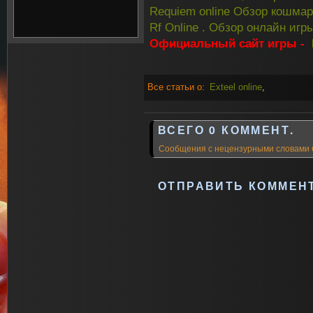
Requiem online Обзор кошма
Rf Online . Обзор онлайн игры
Официальный сайт игры -
Все статьи о:
Exteel online
,
ВСЕГО 0 КОММЕНТ.
Сообщения с нецензурными словами 
ОТПРАВИТЬ КОММЕН