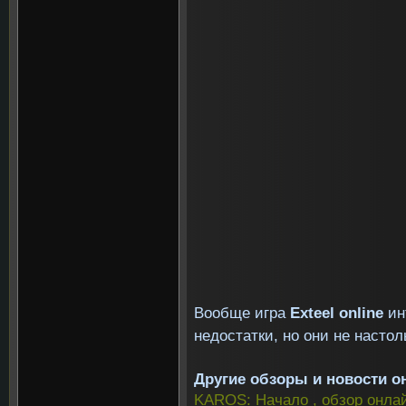
Вообще игра
Exteel
online
ин
недостатки, но они не насто
Другие обзоры и новости о
KAROS: Начало , обзор онлай