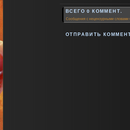
ВСЕГО 0 КОММЕНТ.
Сообщения с нецензурными словами 
ОТПРАВИТЬ КОММЕН