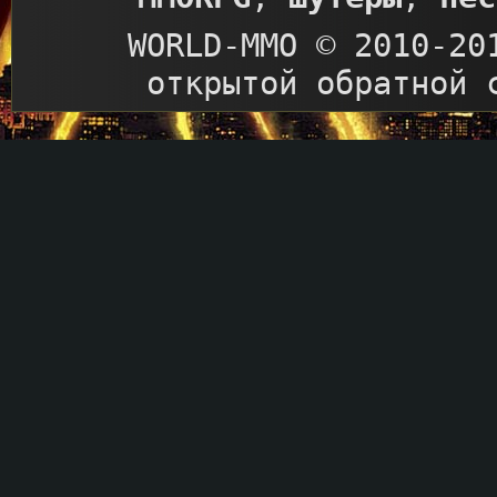
WORLD-MMO © 2010-20
открытой обратной 