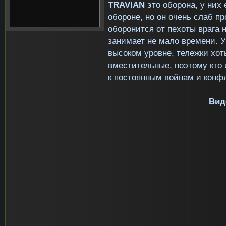
TRAVIAN
это оборона, у них
обороне, но он очень слаб п
оборонится от пехоты врага 
занимает не мало времени. У
высоком уровне, тележки хот
вместительные, поэтому кто 
к постоянным войнам и конф
Вид